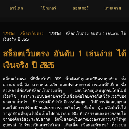
อาร์เคด
โป๊กเกอร์
ลอตเตอรี
เกมแครช
NOVA168
»
สล็อตเว็บตรง
» NOVA168 : สล็อตเว็บตรง อันดับ 1 เล่นง่าย ได้
เงินจริง ปี 2026
สล็อตเว็บตรง อันดับ 1 เล่นง่าย ได้
เงินจริง ปี 2026
สล็อตเว็บตรง ที่ดีที่สุดในปี 2026 นั้นต้องมีคุณสมบัติครบทุกด้าน ทั้ง
ความน่าเชื่อถือ ความปลอดภัย และประสบการณ์การเล่นที่ดีเยี่ยม ซึ่ง
สิ่งเหล่านี้คือสิ่งที่สล็อตเว็บตรงแท้ๆ มอบให้กับผู้เล่นทุกคนโดยไม่มี
เงื่อนไข เพราะระบบของเว็บตรงนั้นเชื่อมต่อโดยตรงกับเซิร์ฟเวอร์ของ
ค่ายเกมชั้นนำ จึงการันตีได้ว่าไม่มีการล็อคยูส ไม่มีการตัดสัญญาณ
และไม่มีการปรับเปลี่ยนอัตราการจ่ายเงินใดๆ ทั้งนั้น ผู้เล่นจึงมั่นใจได้
ว่าทุกสปินที่หมุนไปนั้นเป็นไปตามระบบ RNG ที่ยุติธรรมและตรวจสอบได้
จากองค์กรอิสระระดับสากล อีกทั้งสล็อตเว็บตรงยังรองรับการเล่นได้ทุก
อุปกรณ์ ไม่ว่าจะเป็นสมาร์ทโฟน แท็บเล็ต หรือคอมพิวเตอร์ ทั้งระบบ