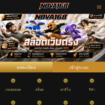
ลงทะเบียน
เข้าสู่ระบบ
เกมสุดฮอต
สล็อต
คาสิโน
กีฬา