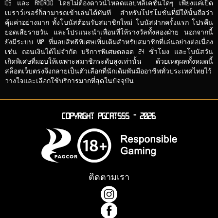
iOS และ Android โดยไม่ต้องดาวน์โหลดแอปพลิเคชันใดๆ เพียงแค่เปิด
เบราว์เซอร์ก็สามารถเข้าเล่นได้ทันที สำหรับโปรโมชั่นที่มีให้นั้นถือว่า
คุ้มค่าอย่างมาก ทั้งโบนัสต้อนรับสมาชิกใหม่ โบนัสฝากครั้งแรก โปรคืน
ยอดเสียรายวัน และโปรแนะนำเพื่อนที่ให้รางวัลทั้งสองฝ่าย นอกจากนี้
ยังมีระบบ VIP ที่มอบสิทธิพิเศษเพิ่มเติมสำหรับสมาชิกที่เล่นอย่างต่อเนื่อง
เช่น ถอนเงินได้ไม่จำกัด บริการพิเศษตลอด 24 ชั่วโมง และโบนัสวัน
เกิดพิเศษที่มอบให้เฉพาะสมาชิกระดับสูงเท่านั้น ด้วยเหตุผลทั้งหมดนี้
สล็อตเว็บตรงจึงกลายเป็นตัวเลือกที่นักเดิมพันมืออาชีพทั่วประเทศไทยไว้
วางใจและเลือกใช้บริการมากที่สุดในปัจจุบัน
COPYRIGHT PGCAT555 - 2026
ติดตามเรา